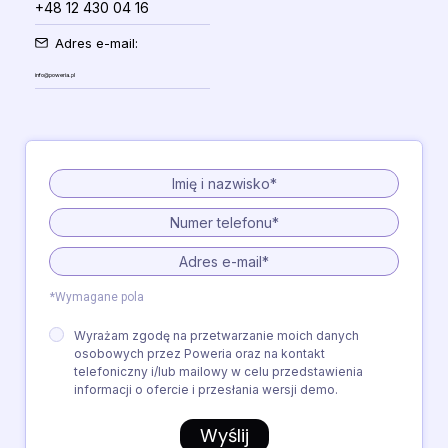
+48 12 430 04 16
Adres e-mail:
info@poweria.pl
*Wymagane pola
Wyrażam zgodę na przetwarzanie moich danych
osobowych przez Poweria oraz na kontakt
telefoniczny i/lub mailowy w celu przedstawienia
informacji o ofercie i przesłania wersji demo.